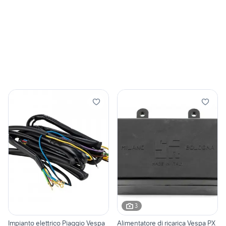
3
Impianto elettrico Piaggio Vespa
Alimentatore di ricarica Vespa PX