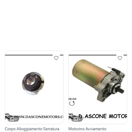
2
2
Corpo Alloggiamento Serratura
Motorino Avviamento