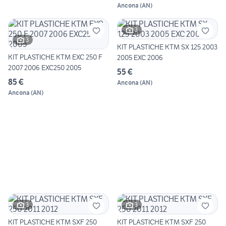
Ancona
(
AN
)
3
3
KIT PLASTICHE KTM SX 125 2003
KIT PLASTICHE KTM EXC 250 F
2005 EXC 2006
2007 2006 EXC250 2005
55 €
85 €
Ancona
(
AN
)
Ancona
(
AN
)
3
3
KIT PLASTICHE KTM SXF 250
KIT PLASTICHE KTM SXF 250