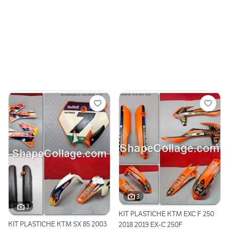
3
3
KIT PLASTICHE KTM EXC F 250
KIT PLASTICHE KTM SX 85 2003
2018 2019 EX-C 250F