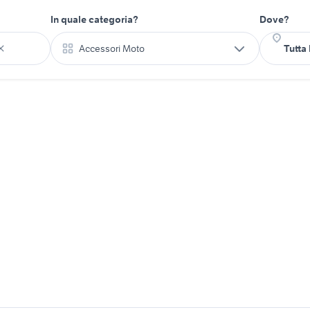
In quale categoria?
Dove?
Accessori Moto