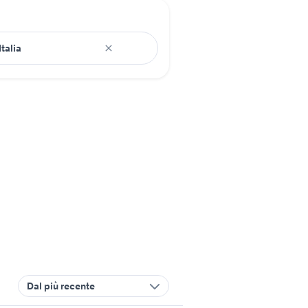
Dal più recente