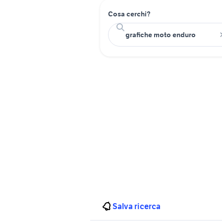
Cosa cerchi?
Salva ricerca