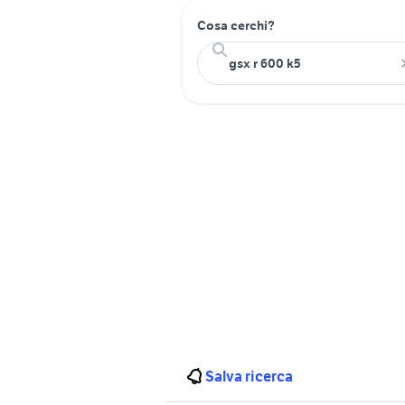
Cosa cerchi?
Salva ricerca