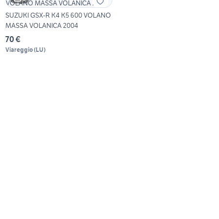
SUZUKI GSX-R K4 K5 600 VOLANO
MASSA VOLANICA 2004
70 €
Viareggio
(
LU
)