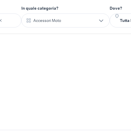
In quale categoria?
Dove?
Accessori Moto