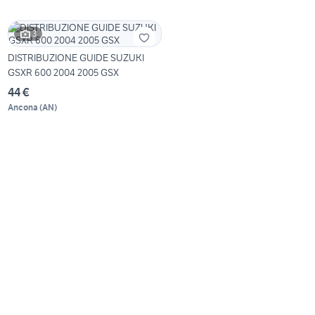
3
DISTRIBUZIONE GUIDE SUZUKI
GSXR 600 2004 2005 GSX
44 €
Ancona
(
AN
)