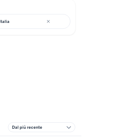
Dal più recente