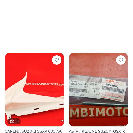
18
CARENA SUZUKI GSXR 600 750
ASTA FRIZIONE SUZUKI GSX-R