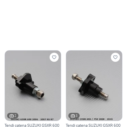
2
3
Tendi catena SUZUKI GSXR 600
Tendi catena SUZUKI GSXR 600