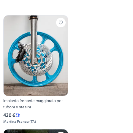
Impianto frenante maggiorato per
tuboni e stesini
420 €
Martina Franca
(
TA
)