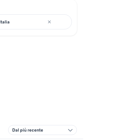
Dal più recente