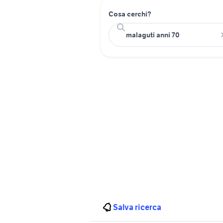
Cosa cerchi?
Salva ricerca