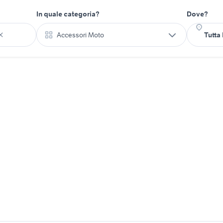
In quale categoria?
Dove?
Accessori Moto