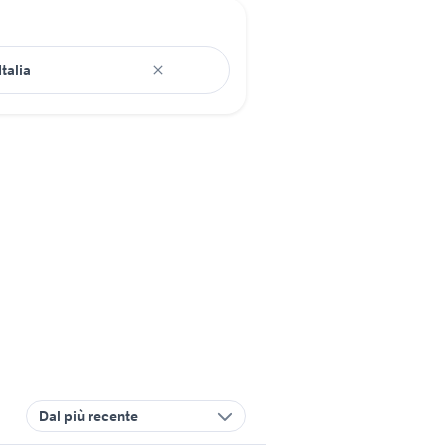
Dal più recente