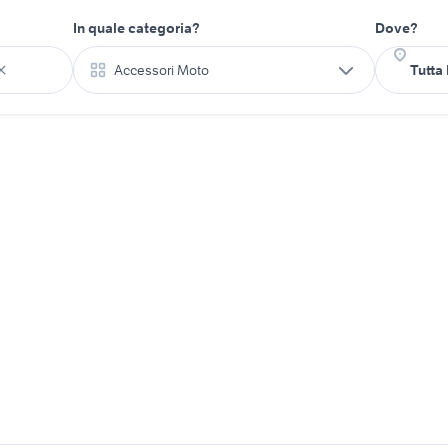
In quale categoria?
Dove?
Accessori Moto