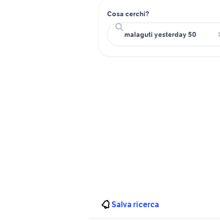
Cosa cerchi?
Salva ricerca