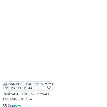
CARICABATTERIE ENERGYSAFE
12V SMART DUO 4A
55 €