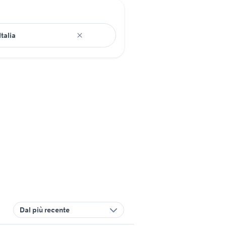
Dal più recente