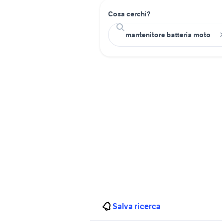
Cosa cerchi?
Salva ricerca