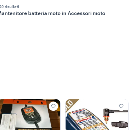
49 risultati
antenitore batteria moto in Accessori moto