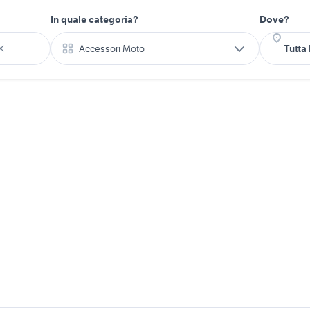
In quale categoria?
Dove?
Accessori Moto