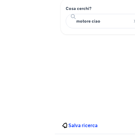
Cosa cerchi?
Salva ricerca