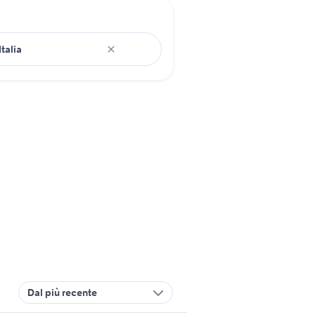
Dal più recente