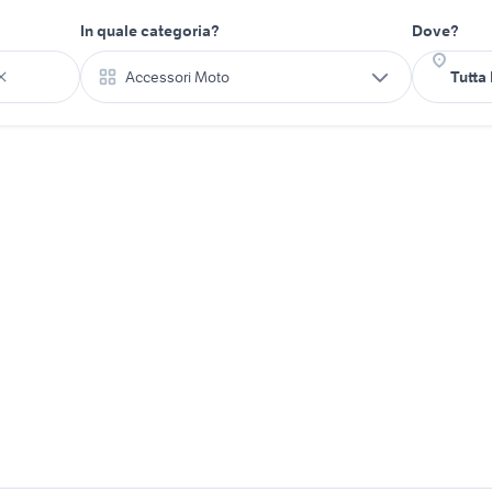
In quale categoria?
Dove?
Accessori Moto