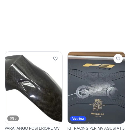
3
Vetrina
PARAFANGO POSTERIORE MV
KIT RACING PER MV AGUSTA F3