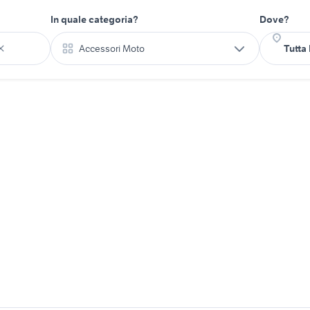
In quale categoria?
Dove?
Accessori Moto