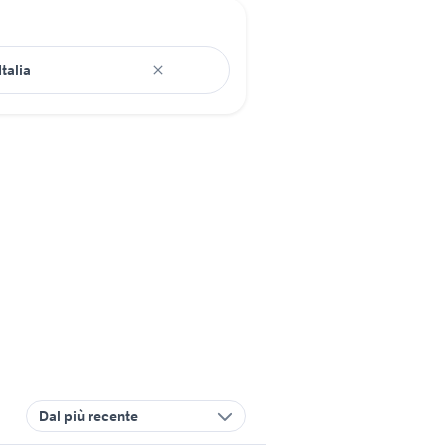
Dal più recente