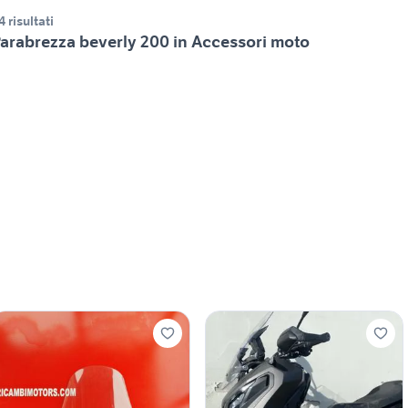
4 risultati
arabrezza beverly 200 in Accessori moto