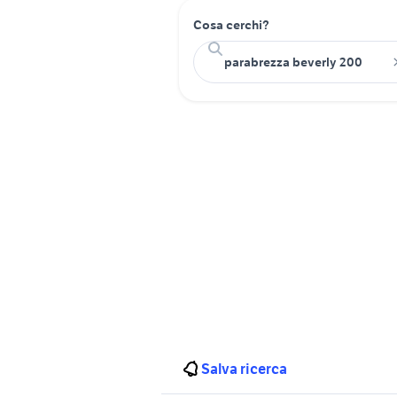
Cosa cerchi?
Salva ricerca