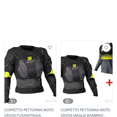
4
7
CORPETTO PETTORINA MOTO
CORPETTO PETTORINA MOTO
CROSS FUORISTRADA
CROSS MAGLIA BAMBINO