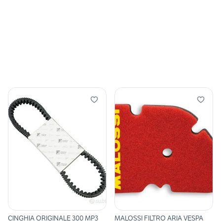
CINGHIA ORIGINALE 300 MP3
MALOSSI FILTRO ARIA VESPA