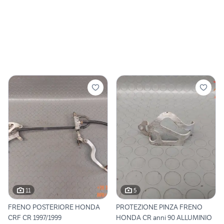
11
5
FRENO POSTERIORE HONDA
PROTEZIONE PINZA FRENO
CRF CR 1997/1999
HONDA CR anni 90 ALLUMINIO