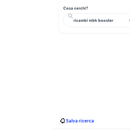
Cosa cerchi?
Salva ricerca