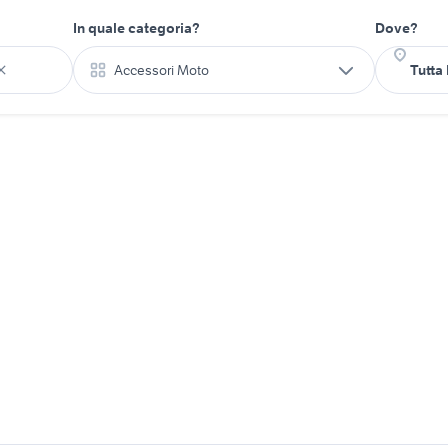
In quale categoria?
Dove?
Accessori Moto