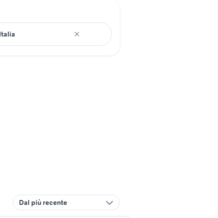
Dal più recente