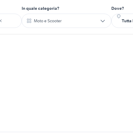
In quale categoria?
Dove?
Moto e Scooter