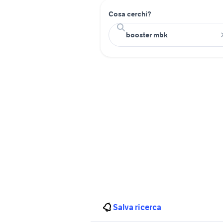
Cosa cerchi?
Salva ricerca