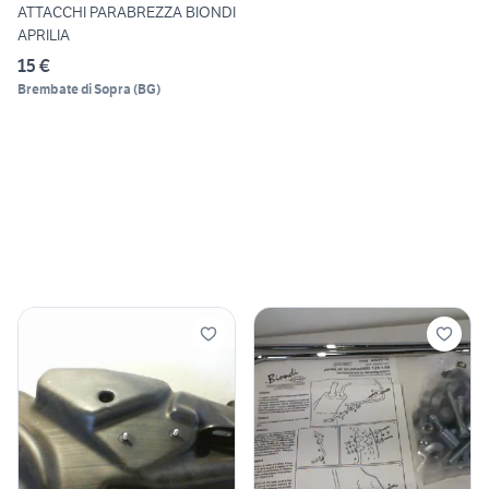
ATTACCHI PARABREZZA BIONDI
APRILIA
15 €
Brembate di Sopra
(
BG
)