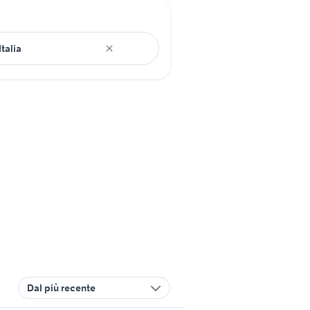
Dal più recente