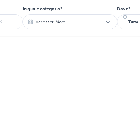
In quale categoria?
Dove?
Accessori Moto