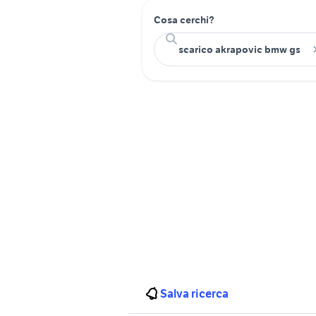
Cosa cerchi?
Salva ricerca