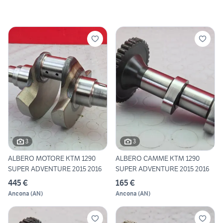
3
3
ALBERO MOTORE KTM 1290
ALBERO CAMME KTM 1290
SUPER ADVENTURE 2015 2016
SUPER ADVENTURE 2015 2016
445 €
165 €
Ancona
(
AN
)
Ancona
(
AN
)