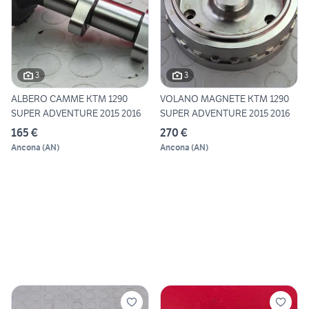
3
3
ALBERO CAMME KTM 1290
VOLANO MAGNETE KTM 1290
SUPER ADVENTURE 2015 2016
SUPER ADVENTURE 2015 2016
165 €
270 €
Ancona
(
AN
)
Ancona
(
AN
)