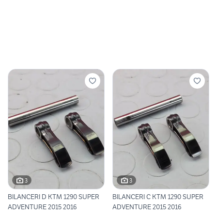
3
3
BILANCERI D KTM 1290 SUPER
BILANCERI C KTM 1290 SUPER
ADVENTURE 2015 2016
ADVENTURE 2015 2016