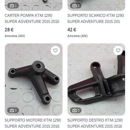
3
3
CARTER POMPA KTM 1290
SUPPORTO SCARICO KTM 1290
SUPER ADVENTURE 2015 2016
SUPER ADVENTURE 2015 201
28 €
42 €
Ancona
(
AN
)
Ancona
(
AN
)
3
3
SUPPORTO MOTORE KTM 1290
SUPPORTO DESTRO KTM 1290
SUPER ADVENTURE 2015 2016
SUPER ADVENTURE 2015 2016