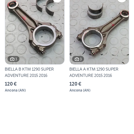
3
3
BIELLA B KTM 1290 SUPER
BIELLA A KTM 1290 SUPER
ADVENTURE 2015 2016
ADVENTURE 2015 2016
120 €
120 €
Ancona
(
AN
)
Ancona
(
AN
)