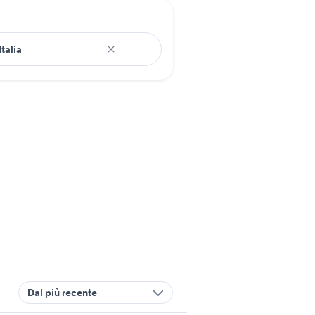
Dal più recente