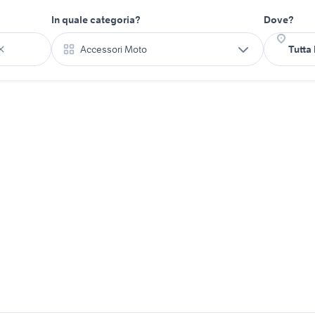
In quale categoria?
Dove?
Accessori Moto