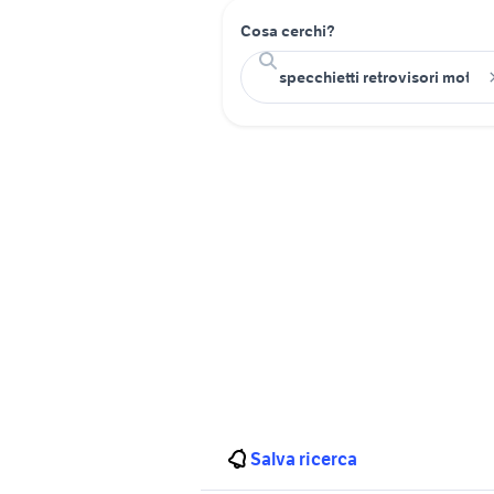
Cosa cerchi?
Salva ricerca