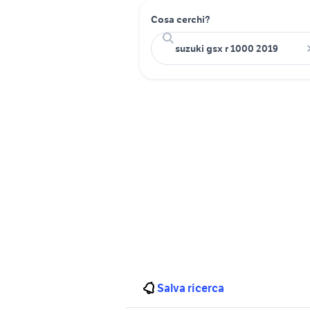
Cosa cerchi?
Salva ricerca