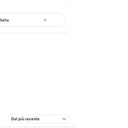
Dal più recente