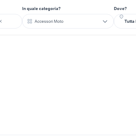
In quale categoria?
Dove?
Accessori Moto