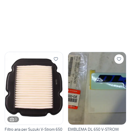
3
Filtro aria per Suzuki V-Strom 650
EMBLEMA DL 650 V-STROM