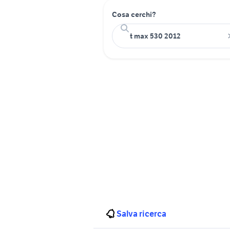
Cosa cerchi?
Salva ricerca