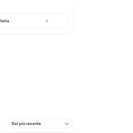
Dal più recente