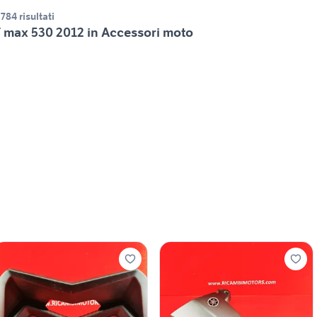
.784 risultati
 max 530 2012 in Accessori moto