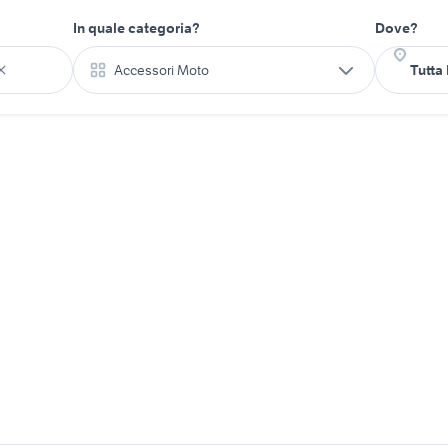
In quale categoria?
Dove?
Accessori Moto