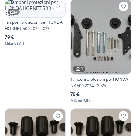
4
Tamponi protezioni per HONDA
HORNET 500 2024 2026
79 €
Milano
(
MI
)
3
Tamponi protezioni per HONDA
NX 500 2024 - 2025
79 €
Milano
(
MI
)