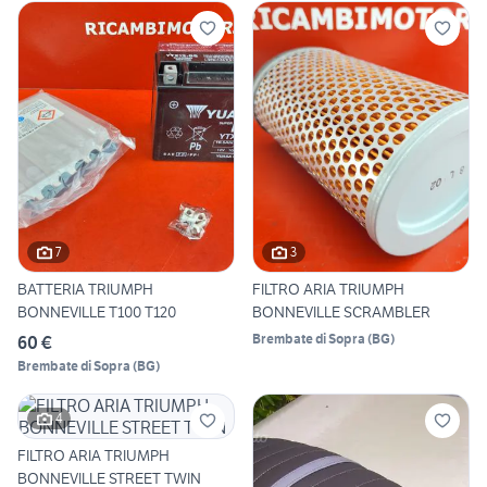
7
3
BATTERIA TRIUMPH
FILTRO ARIA TRIUMPH
BONNEVILLE T100 T120
BONNEVILLE SCRAMBLER
Brembate di Sopra
(
BG
)
60 €
Brembate di Sopra
(
BG
)
4
FILTRO ARIA TRIUMPH
BONNEVILLE STREET TWIN