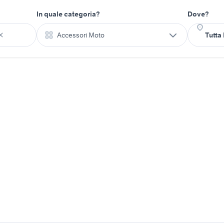
In quale categoria?
Dove?
Accessori Moto