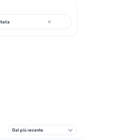
Dal più recente