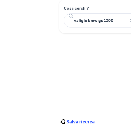
Cosa cerchi?
Salva ricerca