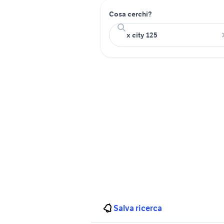
Cosa cerchi?
Salva ricerca