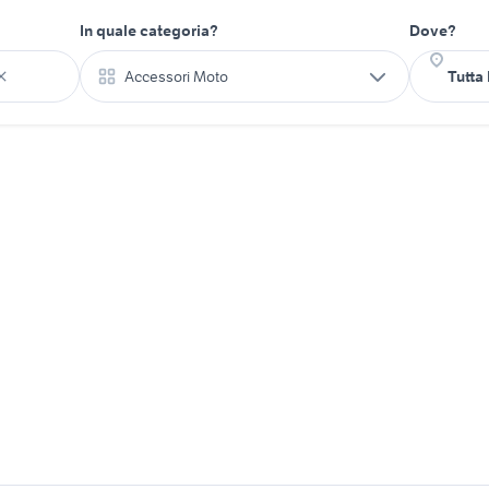
In quale categoria?
Dove?
Accessori Moto