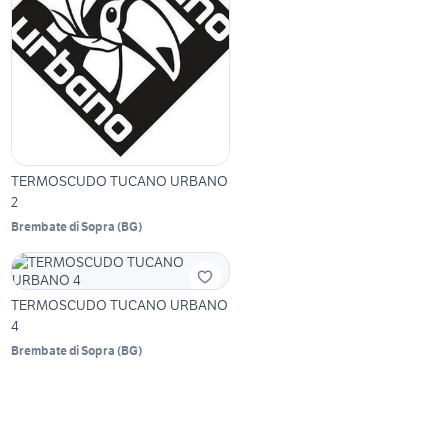
TERMOSCUDO TUCANO URBANO
2
Brembate di Sopra
(
BG
)
TERMOSCUDO TUCANO URBANO
4
Brembate di Sopra
(
BG
)