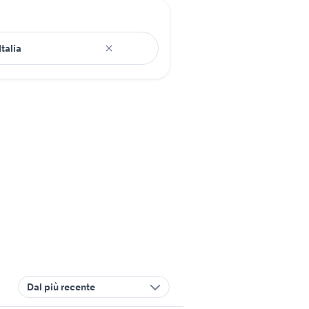
Dal più recente