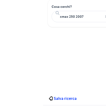
Cosa cerchi?
Salva ricerca