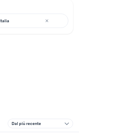
Dal più recente