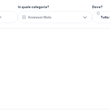
In quale categoria?
Dove?
Accessori Moto