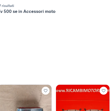
7 risultati
v 500 se in Accessori moto