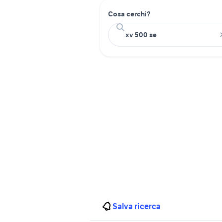
Cosa cerchi?
Salva ricerca