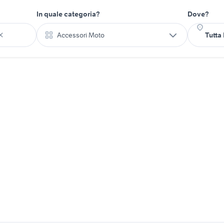
In quale categoria?
Dove?
Accessori Moto