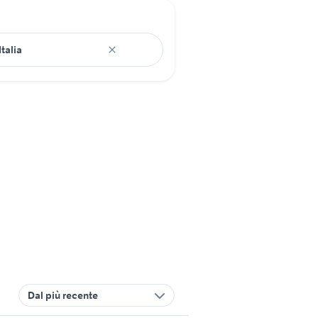
Dal più recente