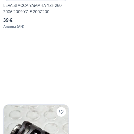
LEVA STACCA YAMAHA YZF 250
2006 2009 YZ-F 2007 200
39 €
Ancona
(
AN
)