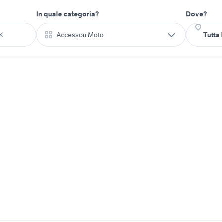
In quale categoria?
Dove?
Accessori Moto