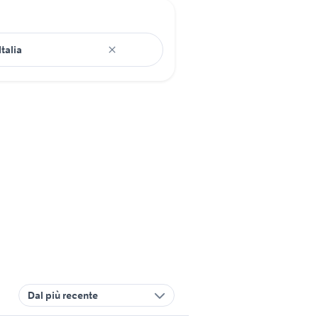
Dal più recente