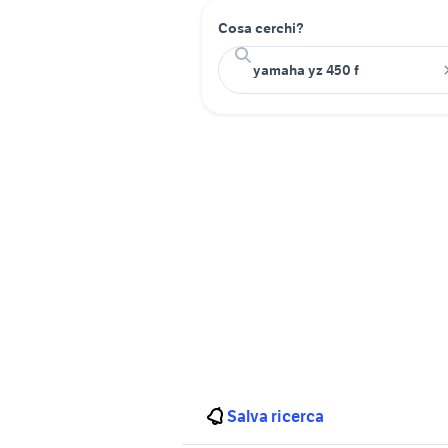
Cosa cerchi?
Salva ricerca