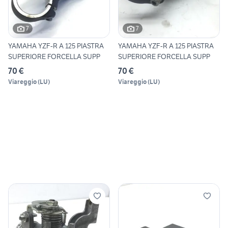
7
7
YAMAHA YZF-R A 125 PIASTRA
YAMAHA YZF-R A 125 PIASTRA
SUPERIORE FORCELLA SUPP
SUPERIORE FORCELLA SUPP
70 €
70 €
Viareggio
(
LU
)
Viareggio
(
LU
)