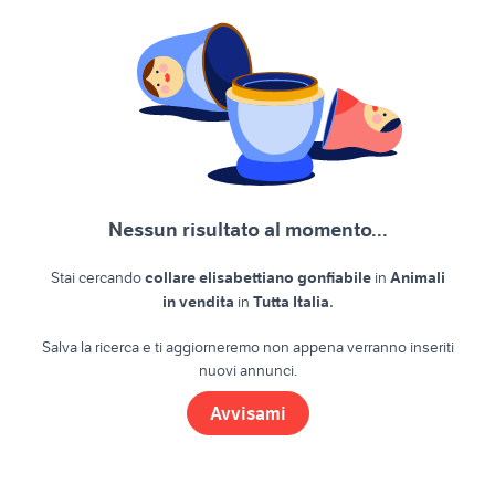
Nessun risultato al momento...
Stai cercando
collare elisabettiano gonfiabile
in
Animali
.
in vendita
in
Tutta Italia
Salva la ricerca e ti aggiorneremo non appena verranno inseriti
nuovi annunci.
Avvisami