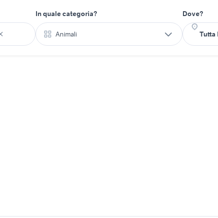
In quale categoria?
Dove?
Animali