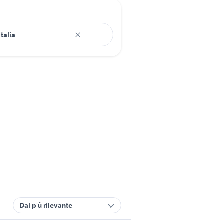
Dal più rilevante