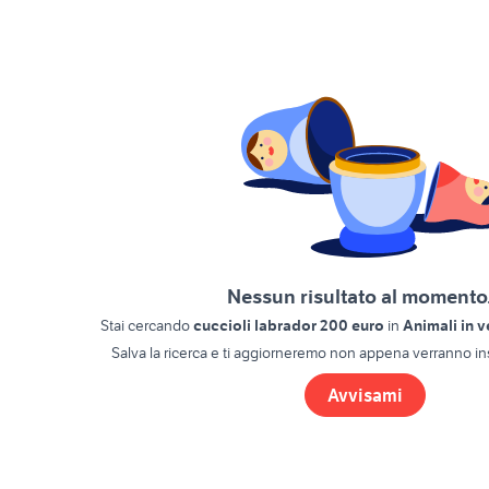
Nessun risultato al momento.
Stai cercando
cuccioli labrador 200 euro
in
Animali in 
Salva la ricerca e ti aggiorneremo non appena verranno ins
Avvisami