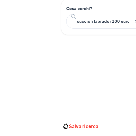
Cosa cerchi?
Salva ricerca