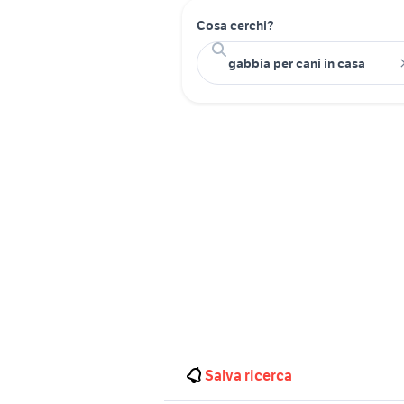
Cosa cerchi?
Salva ricerca