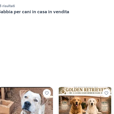
5 risultati
abbia per cani in casa in vendita