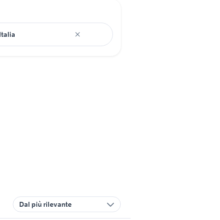
Dal più rilevante