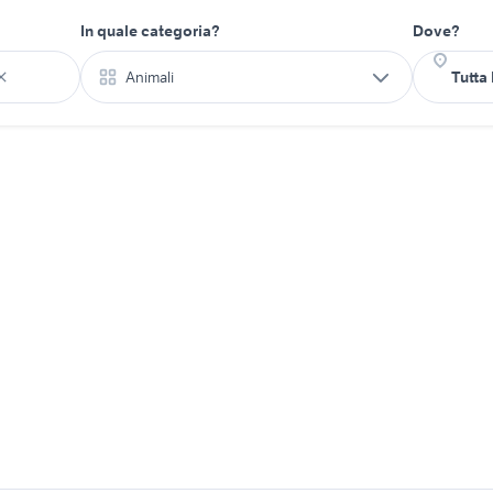
In quale categoria?
Dove?
Animali