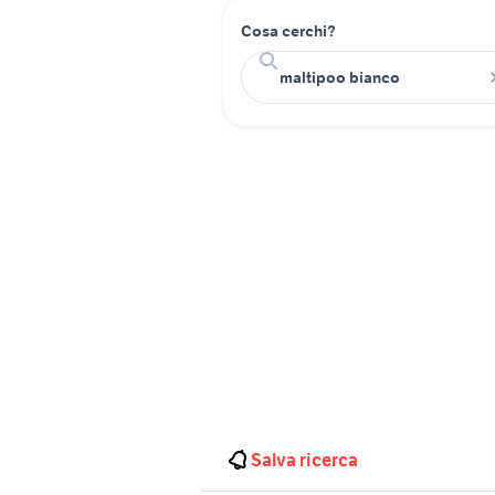
Cosa cerchi?
Salva ricerca