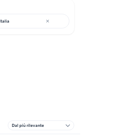
Dal più rilevante