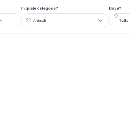
In quale categoria?
Dove?
Animali