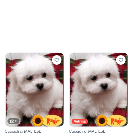
6
Vetrina
Cuccioli di MALTESE
Cuccioli di MALTESE