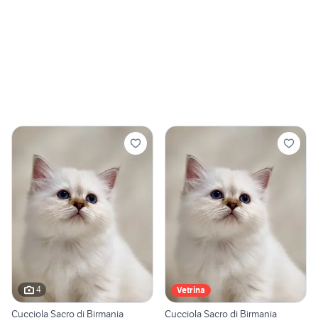
4
Vetrina
Cucciola Sacro di Birmania
Cucciola Sacro di Birmania