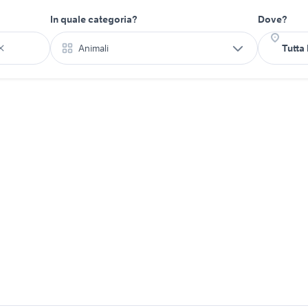
In quale categoria?
Dove?
Animali