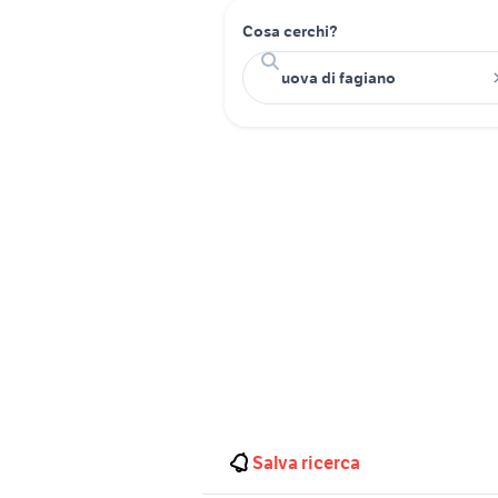
Cosa cerchi?
Salva ricerca