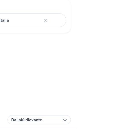
Dal più rilevante