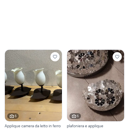
6
6
Applique camera da letto in ferro
plafoniera e applique