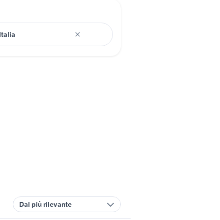
Dal più rilevante