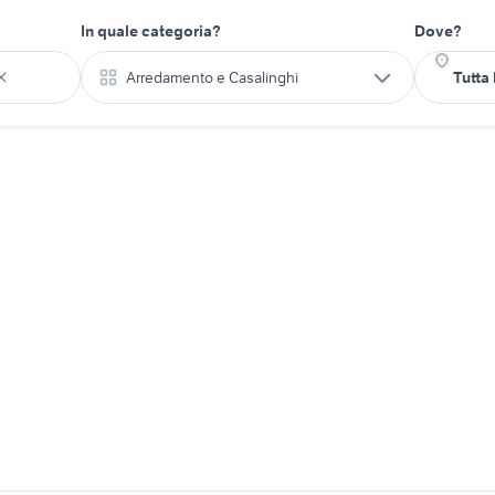
In quale categoria?
Dove?
Arredamento e Casalinghi