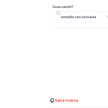
Cosa cerchi?
Salva ricerca