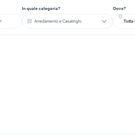
In quale categoria?
Dove?
Arredamento e Casalinghi