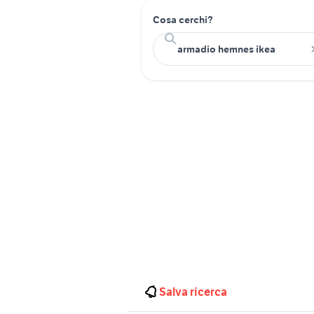
Cosa cerchi?
Salva ricerca