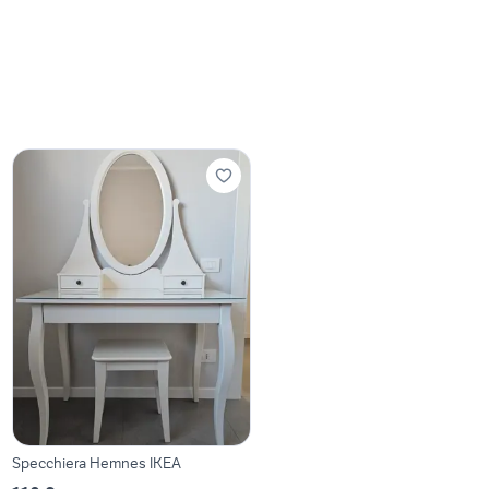
Specchiera Hemnes IKEA