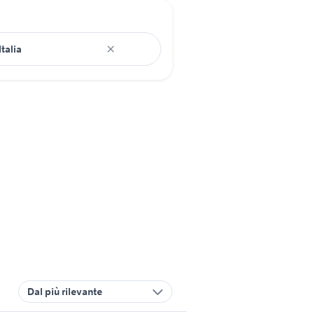
Dal più rilevante