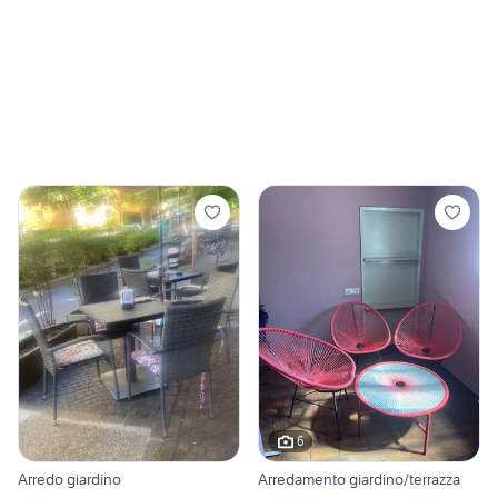
6
Arredo giardino
Arredamento giardino/terrazza