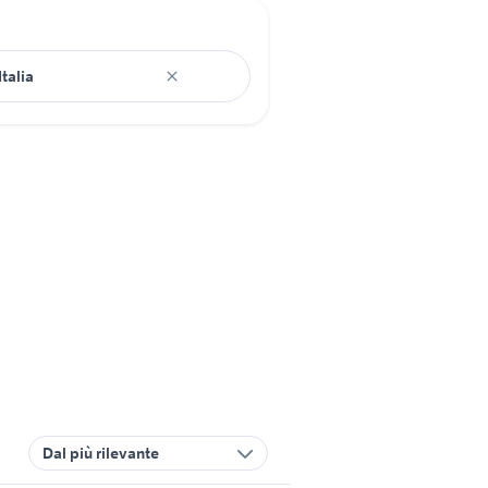
Dal più rilevante