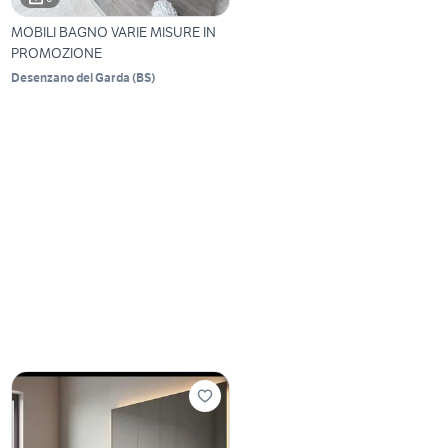
MOBILI BAGNO VARIE MISURE IN
PROMOZIONE
Desenzano del Garda
(
BS
)