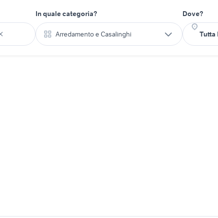
In quale categoria?
Dove?
Arredamento e Casalinghi