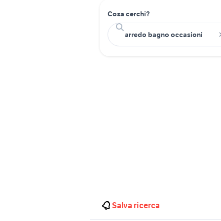
Cosa cerchi?
Salva ricerca