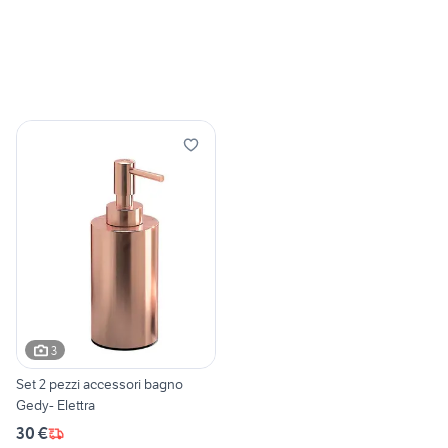
3
Set 2 pezzi accessori bagno
Gedy- Elettra
30 €