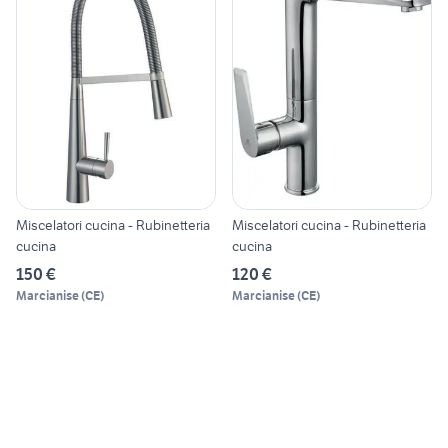
Miscelatori cucina - Rubinetteria
Miscelatori cucina - Rubinetteria
cucina
cucina
150 €
120 €
Marcianise
(
CE
)
Marcianise
(
CE
)