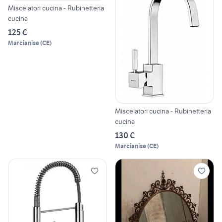
Miscelatori cucina - Rubinetteria
cucina
125 €
Marcianise
(
CE
)
Miscelatori cucina - Rubinetteria
cucina
130 €
Marcianise
(
CE
)