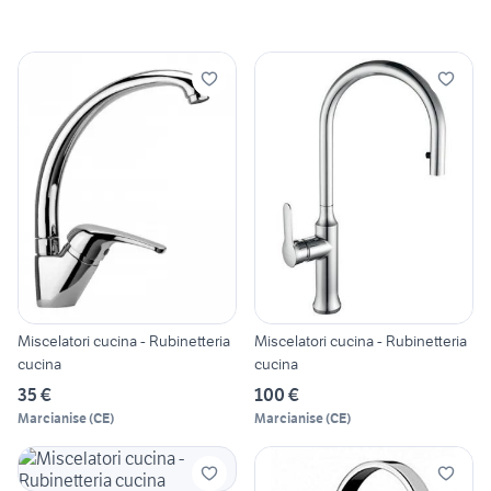
Miscelatori cucina - Rubinetteria
Miscelatori cucina - Rubinetteria
cucina
cucina
35 €
100 €
Marcianise
(
CE
)
Marcianise
(
CE
)