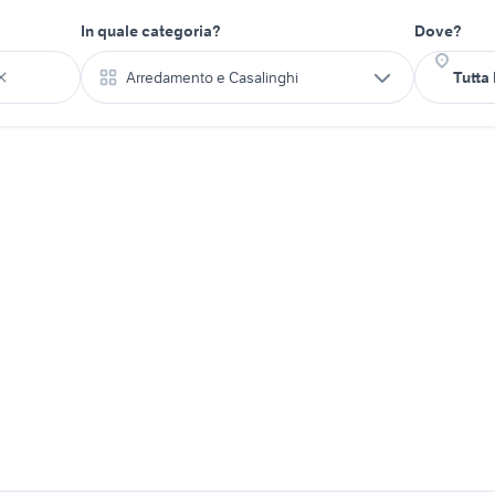
In quale categoria?
Dove?
Arredamento e Casalinghi