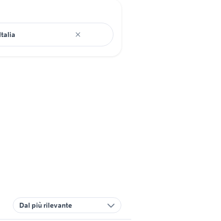
Dal più rilevante