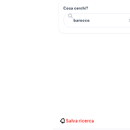
Cosa cerchi?
Salva ricerca