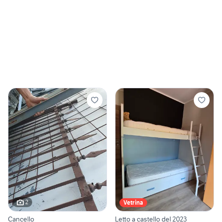
2
Vetrina
Cancello
Letto a castello del 2023