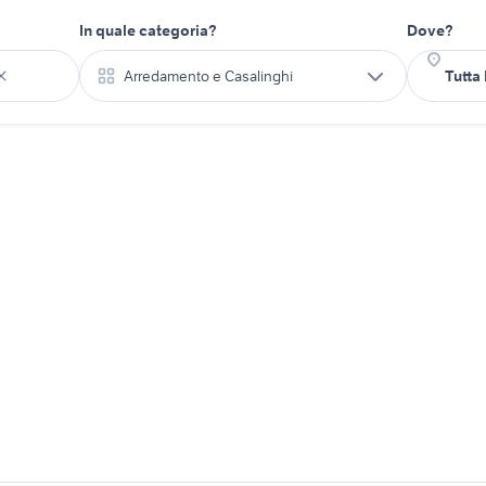
In quale categoria?
Dove?
Arredamento e Casalinghi