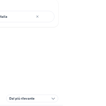
Dal più rilevante