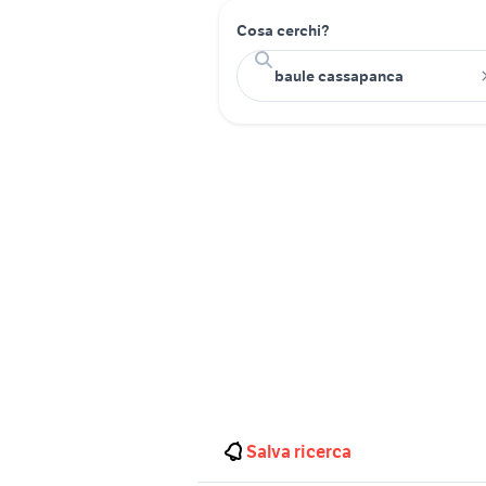
Cosa cerchi?
Salva ricerca