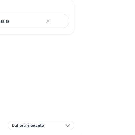
Dal più rilevante