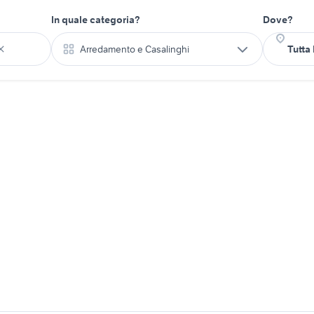
In quale categoria?
Dove?
Arredamento e Casalinghi