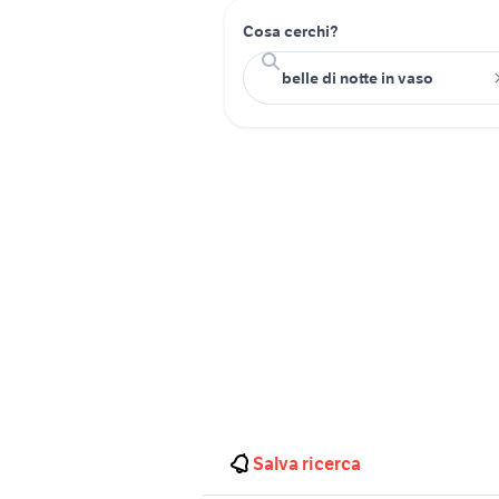
Cosa cerchi?
Salva ricerca